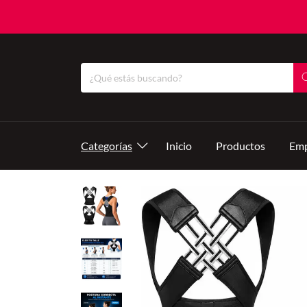
Categorías
Inicio
Productos
Emp