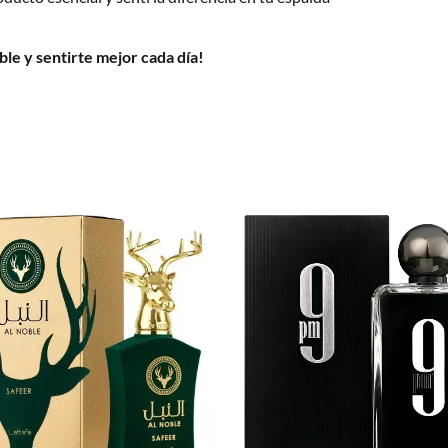
le y sentirte mejor cada día!