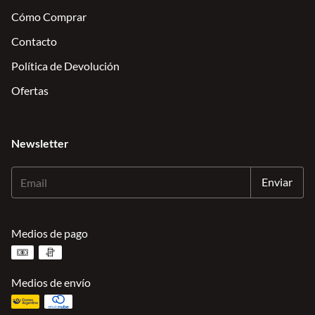
Cómo Comprar
Contacto
Política de Devolución
Ofertas
Newsletter
Medios de pago
Medios de envío