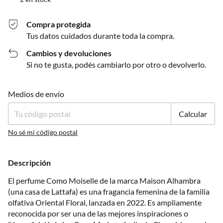
Compra protegida
Tus datos cuidados durante toda la compra.
Cambios y devoluciones
Si no te gusta, podés cambiarlo por otro o devolverlo.
Entregas para el CP:
Cambiar CP
Medios de envío
Calcular
No sé mi código postal
Descripción
El perfume Como Moiselle de la marca Maison Alhambra
(una casa de Lattafa) es una fragancia femenina de la familia
olfativa Oriental Floral, lanzada en 2022. Es ampliamente
reconocida por ser una de las mejores inspiraciones o